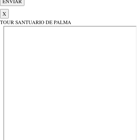
X
TOUR SANTUARIO DE PALMA