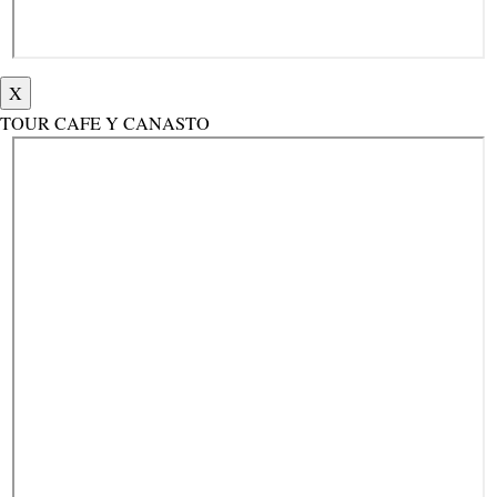
X
TOUR CAFE Y CANASTO