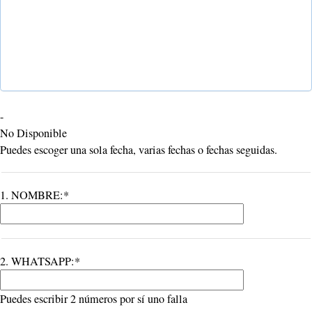
-
No Disponible
Puedes escoger una sola fecha, varias fechas o fechas seguidas.
1. NOMBRE:*
2. WHATSAPP:*
Puedes escribir 2 números por sí uno falla