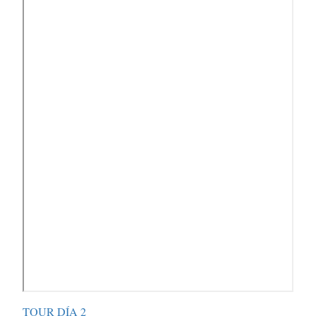
TOUR DÍA 2