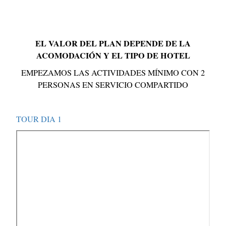
Inmediatamente)
EL VALOR DEL PLAN DEPENDE DE LA
ACOMODACIÓN Y EL TIPO DE HOTEL
EMPEZAMOS LAS ACTIVIDADES MÍNIMO CON 2
PERSONAS EN SERVICIO COMPARTIDO
TOUR DIA 1