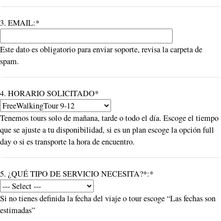
3. EMAIL:*
Este dato es obligatorio para enviar soporte, revisa la carpeta de
spam.
4. HORARIO SOLICITADO*
Tenemos tours solo de mañana, tarde o todo el día. Escoge el tiempo
que se ajuste a tu disponibilidad, si es un plan escoge la opción full
day o si es transporte la hora de encuentro.
5. ¿QUÉ TIPO DE SERVICIO NECESITA?*:*
Si no tienes definida la fecha del viaje o tour escoge “Las fechas son
estimadas”