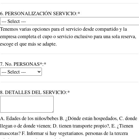
6. PERSONALIZACIÓN SERVICIO:*
Tenemos varias opciones para el servicio desde compartido y la
empresa completa el cupo o servicio exclusivo para una sola reserva,
escoge el que más se adapte.
7. No. PERSONAS*:*
8. DETALLES DEL SERVICIO:*
A. Edades de los niños/bebes B. ¿Dónde están hospedados, C. donde
llegan o de donde vienen; D. tienen transporte propio?, E. ¿Tienen
mascotas? F. Informar si hay vegetarianos. personas de la tercera