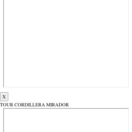
X
TOUR CORDILLERA MIRADOR