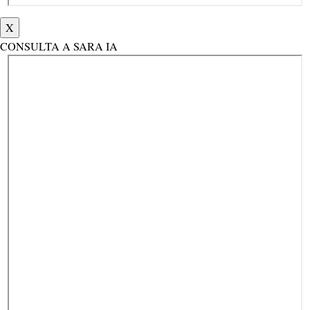
X
CONSULTA A SARA IA