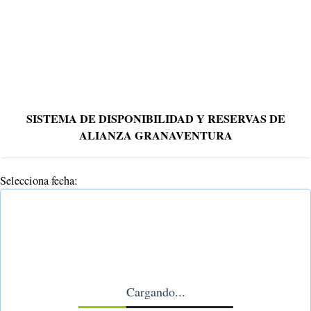
SISTEMA DE DISPONIBILIDAD Y RESERVAS DE
ALIANZA GRANAVENTURA
Selecciona fecha:
Cargando...