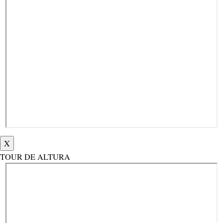
X
TOUR DE ALTURA