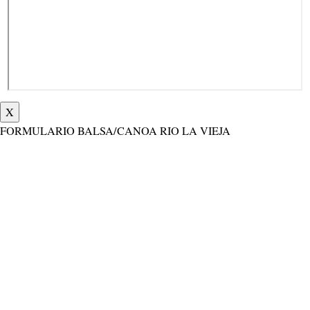
X
FORMULARIO BALSA/CANOA RIO LA VIEJA