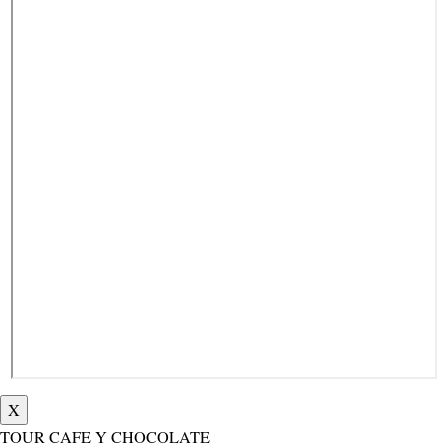
X
TOUR CAFE Y CHOCOLATE