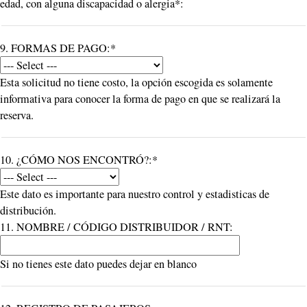
edad, con alguna discapacidad o alergia*:
9. FORMAS DE PAGO:*
Esta solicitud no tiene costo, la opción escogida es solamente
informativa para conocer la forma de pago en que se realizará la
reserva.
10. ¿CÓMO NOS ENCONTRÓ?:*
Este dato es importante para nuestro control y estadisticas de
distribución.
11. NOMBRE / CÓDIGO DISTRIBUIDOR / RNT:
Si no tienes este dato puedes dejar en blanco