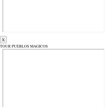
X
TOUR PUEBLOS MAGICOS