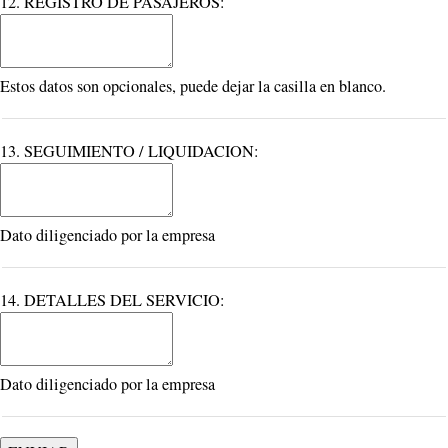
12. REGISTRO DE PASAJEROS:
Estos datos son opcionales, puede dejar la casilla en blanco.
13. SEGUIMIENTO / LIQUIDACION:
Dato diligenciado por la empresa
14. DETALLES DEL SERVICIO:
Dato diligenciado por la empresa