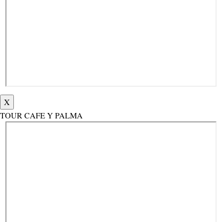
X
TOUR CAFE Y PALMA