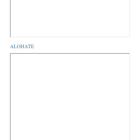
ALOHATE