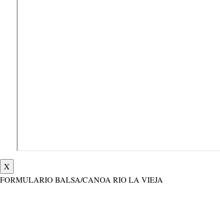
X
FORMULARIO BALSA/CANOA RIO LA VIEJA