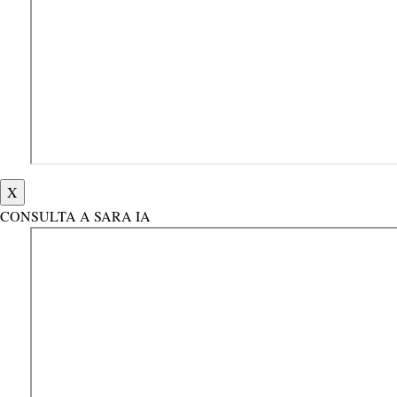
X
CONSULTA A SARA IA