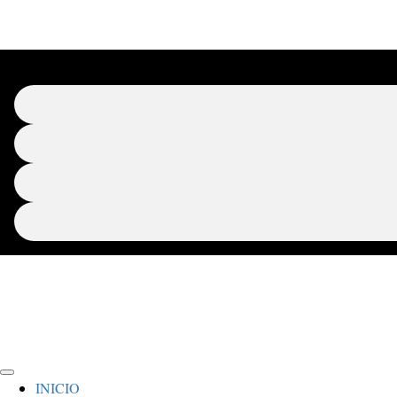
INICIO