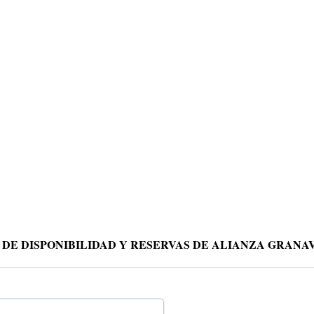
 DE DISPONIBILIDAD Y RESERVAS DE ALIANZA GRAN