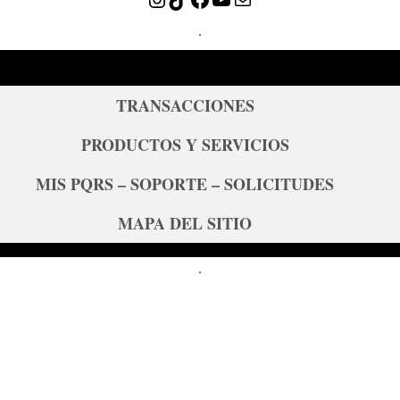
.
TRANSACCIONES
PRODUCTOS Y SERVICIOS
MIS PQRS – SOPORTE – SOLICITUDES
MAPA DEL SITIO
.