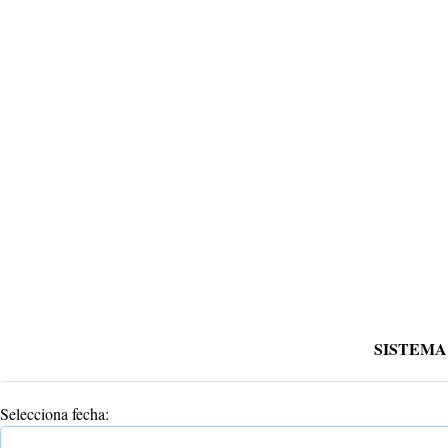
SISTEMA
Selecciona fecha: