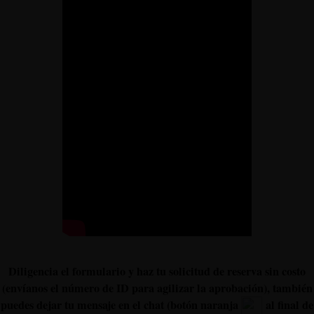
Diligencia el formulario y haz tu solicitud de reserva sin costo
(envíanos el número de ID para agilizar la aprobación), también
puedes dejar tu mensaje en el chat (botón naranja
al final de