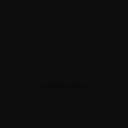
Calificación de Servicio