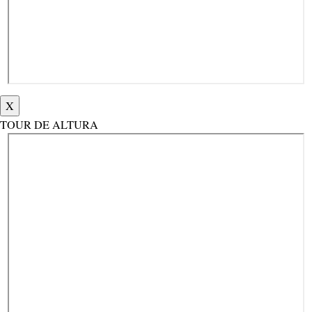
X
TOUR DE ALTURA