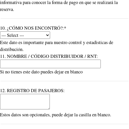
informativa para conocer la forma de pago en que se realizará la
reserva.
10. ¿CÓMO NOS ENCONTRÓ?:*
Este dato es importante para nuestro control y estadisticas de
distribución.
11. NOMBRE / CÓDIGO DISTRIBUIDOR / RNT:
Si no tienes este dato puedes dejar en blanco
12. REGISTRO DE PASAJEROS:
Estos datos son opcionales, puede dejar la casilla en blanco.