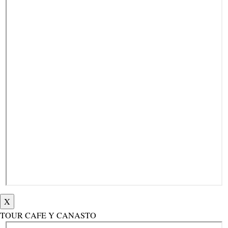
X
TOUR CAFE Y CANASTO