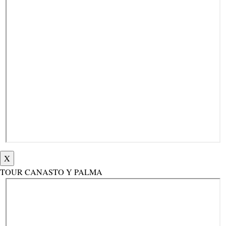
X
TOUR CANASTO Y PALMA