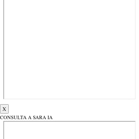
X
CONSULTA A SARA IA