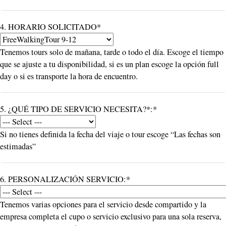
4. HORARIO SOLICITADO*
Tenemos tours solo de mañana, tarde o todo el día. Escoge el tiempo
que se ajuste a tu disponibilidad, si es un plan escoge la opción full
day o si es transporte la hora de encuentro.
5. ¿QUÉ TIPO DE SERVICIO NECESITA?*:*
Si no tienes definida la fecha del viaje o tour escoge “Las fechas son
estimadas”
6. PERSONALIZACIÓN SERVICIO:*
Tenemos varias opciones para el servicio desde compartido y la
empresa completa el cupo o servicio exclusivo para una sola reserva,