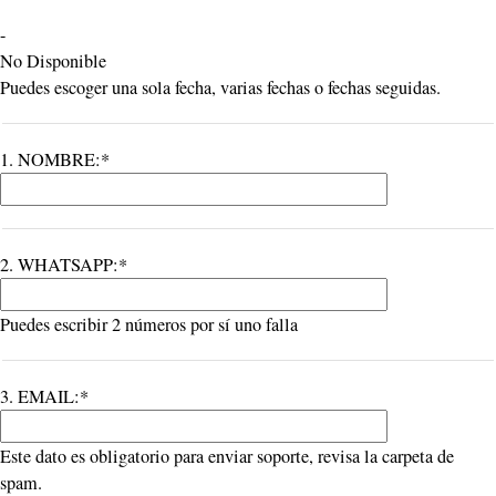
-
No Disponible
Puedes escoger una sola fecha, varias fechas o fechas seguidas.
1. NOMBRE:*
2. WHATSAPP:*
Puedes escribir 2 números por sí uno falla
3. EMAIL:*
Este dato es obligatorio para enviar soporte, revisa la carpeta de
spam.