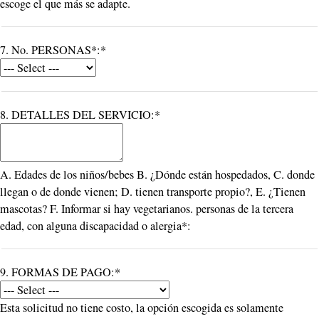
escoge el que más se adapte.
7. No. PERSONAS*:*
8. DETALLES DEL SERVICIO:*
A. Edades de los niños/bebes B. ¿Dónde están hospedados, C. donde
llegan o de donde vienen; D. tienen transporte propio?, E. ¿Tienen
mascotas? F. Informar si hay vegetarianos. personas de la tercera
edad, con alguna discapacidad o alergia*:
9. FORMAS DE PAGO:*
Esta solicitud no tiene costo, la opción escogida es solamente