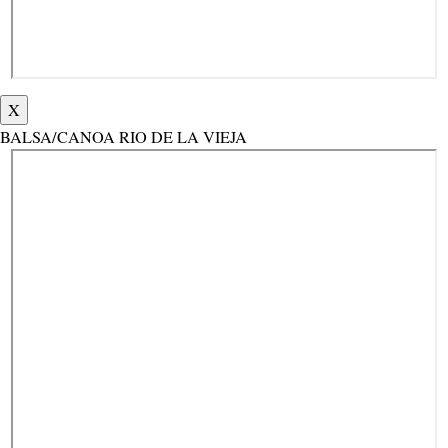
X
BALSA/CANOA RIO DE LA VIEJA