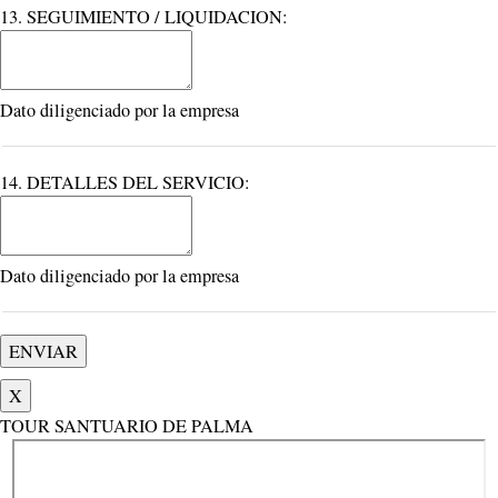
13. SEGUIMIENTO / LIQUIDACION:
Dato diligenciado por la empresa
14. DETALLES DEL SERVICIO:
Dato diligenciado por la empresa
X
TOUR SANTUARIO DE PALMA