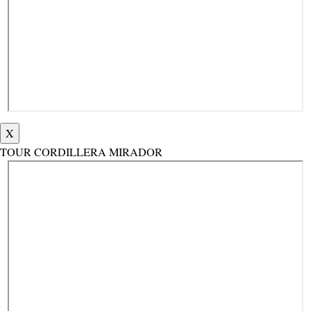
X
TOUR CORDILLERA MIRADOR