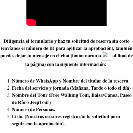
Diligencia el formulario y haz tu solicitud de reserva sin costo
(envíanos el número de ID para agilizar la aprobación), también
puedes dejar tu mensaje en el chat (botón naranja
al final de
la página) con la siguiente información:
Número de WhatsApp y Nombre del titular de la reserva.
Fecha del servicio y jornada (Mañana, Tarde o todo el día)
Nombre del Tour (Free Walking Tour, Balsa/Canoa, Paseo
de Río o JeepTour)
Número de Personas.
Listo. (Nuestros asesores registrarán la solicitud para
seguir con la aprobación).