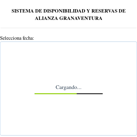
SISTEMA DE DISPONIBILIDAD Y RESERVAS DE
ALIANZA GRANAVENTURA
Selecciona fecha:
Cargando...