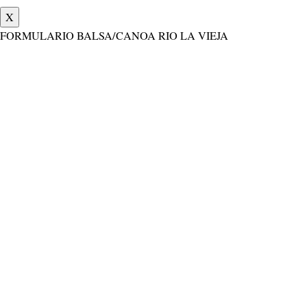
X
FORMULARIO BALSA/CANOA RIO LA VIEJA