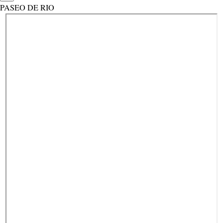
PASEO DE RIO