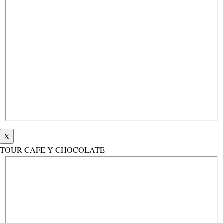
X
TOUR CAFE Y CHOCOLATE