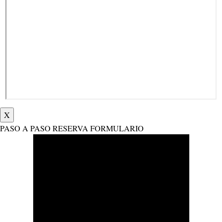
X
PASO A PASO RESERVA FORMULARIO