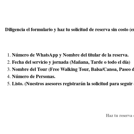
Diligencia el formulario y haz tu solicitud de reserva sin costo
Número de WhatsApp y Nombre del titular de la reserva.
Fecha del servicio y jornada (Mañana, Tarde o todo el día)
Nombre del Tour (Free Walking Tour, Balsa/Canoa, Paseo d
Número de Personas.
Listo. (Nuestros asesores registrarán la solicitud para seguir
Haz tu reserva 