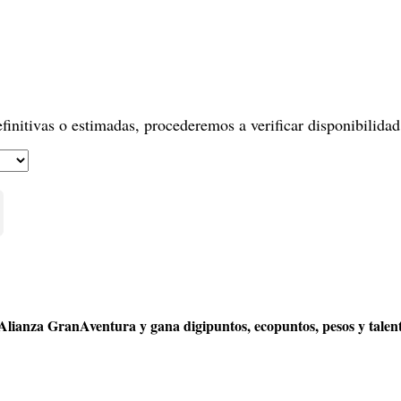
efinitivas o estimadas, procederemos a verificar disponibilidad
Alianza GranAventura y gana digipuntos, ecopuntos, pesos y talent