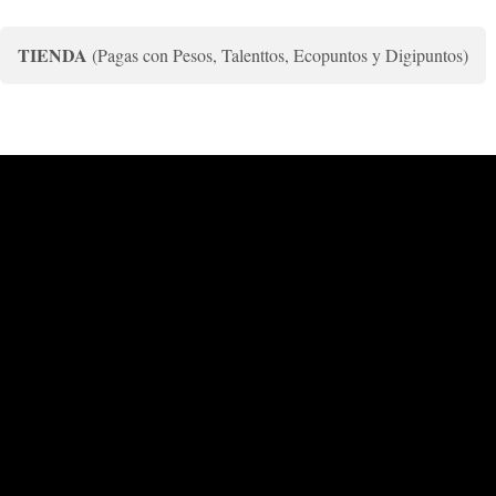
TIENDA
(Pagas con Pesos, Talenttos, Ecopuntos y Digipuntos)