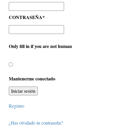
CONTRASEÑA
*
Only fill in if you are not human
Mantenerme conectado
Registro
¿Has olvidado tu contraseña?