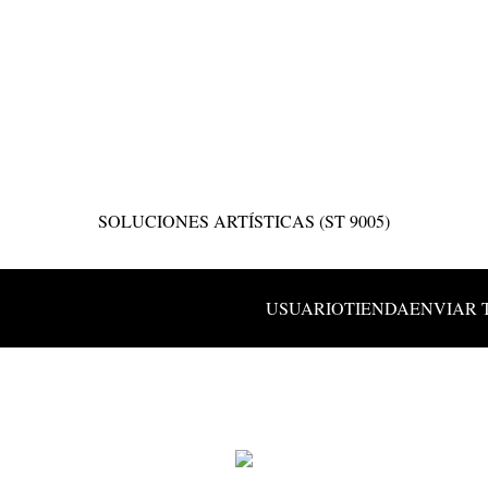
SOLUCIONES ARTÍSTICAS (ST 9005)
USUARIO
TIENDA
ENVIAR 