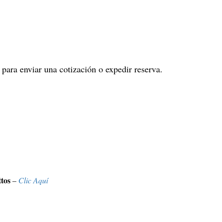
 para enviar una cotización o expedir reserva.
tos
–
Clic Aquí