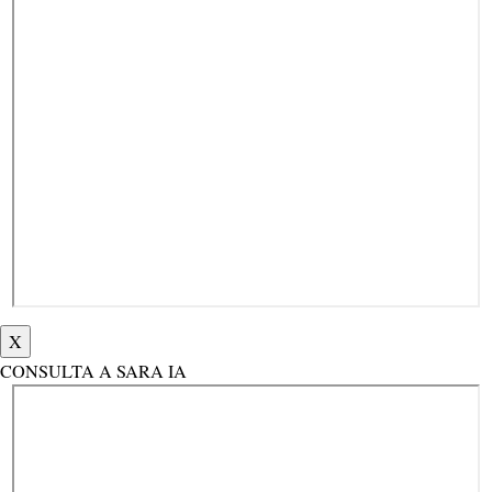
X
CONSULTA A SARA IA