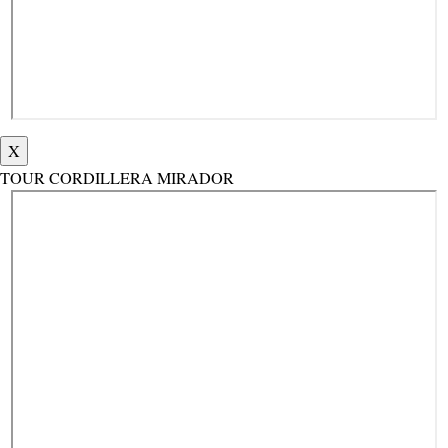
X
TOUR CORDILLERA MIRADOR