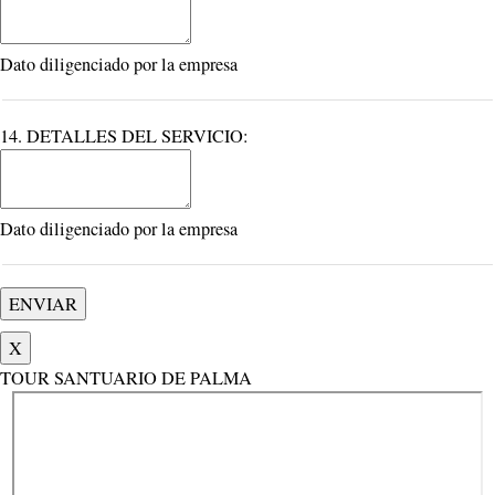
Dato diligenciado por la empresa
14. DETALLES DEL SERVICIO:
Dato diligenciado por la empresa
X
TOUR SANTUARIO DE PALMA