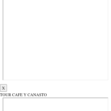
X
TOUR CAFE Y CANASTO