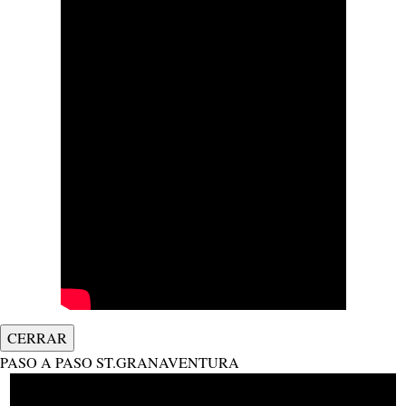
CERRAR
PASO A PASO ST.GRANAVENTURA