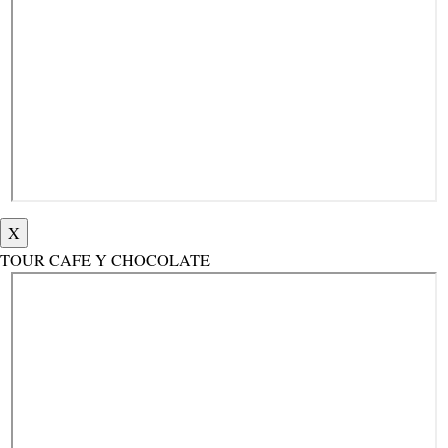
X
TOUR CAFE Y CHOCOLATE