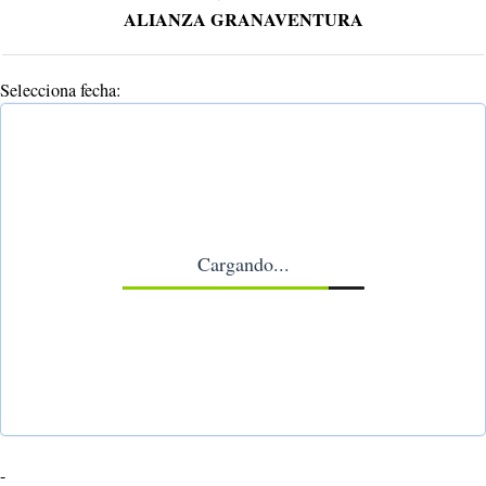
ALIANZA GRANAVENTURA
Selecciona fecha:
Cargando...
-