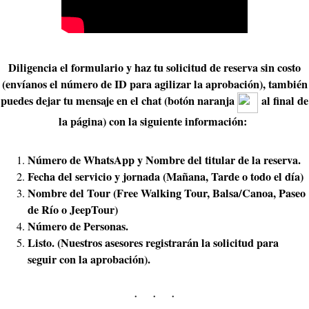
Diligencia el formulario y haz tu solicitud de reserva sin costo
(envíanos el número de ID para agilizar la aprobación), también
puedes dejar tu mensaje en el chat (botón naranja
al final de
la página) con la siguiente información:
Número de WhatsApp y Nombre del titular de la reserva.
Fecha del servicio y jornada (Mañana, Tarde o todo el día)
Nombre del Tour (Free Walking Tour, Balsa/Canoa, Paseo
de Río o JeepTour)
Número de Personas.
Listo. (Nuestros asesores registrarán la solicitud para
seguir con la aprobación).