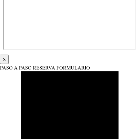
X
PASO A PASO RESERVA FORMULARIO