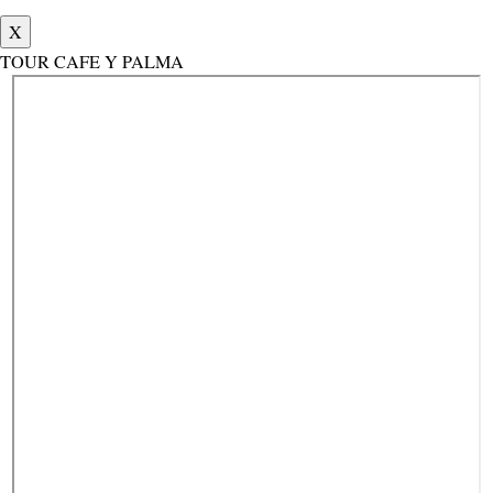
X
TOUR CAFE Y PALMA