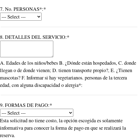
7. No. PERSONAS*:*
8. DETALLES DEL SERVICIO:*
A. Edades de los niños/bebes B. ¿Dónde están hospedados, C. donde
llegan o de donde vienen; D. tienen transporte propio?, E. ¿Tienen
mascotas? F. Informar si hay vegetarianos. personas de la tercera
edad, con alguna discapacidad o alergia*:
9. FORMAS DE PAGO:*
Esta solicitud no tiene costo, la opción escogida es solamente
informativa para conocer la forma de pago en que se realizará la
reserva.