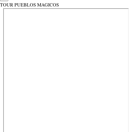
TOUR PUEBLOS MAGICOS