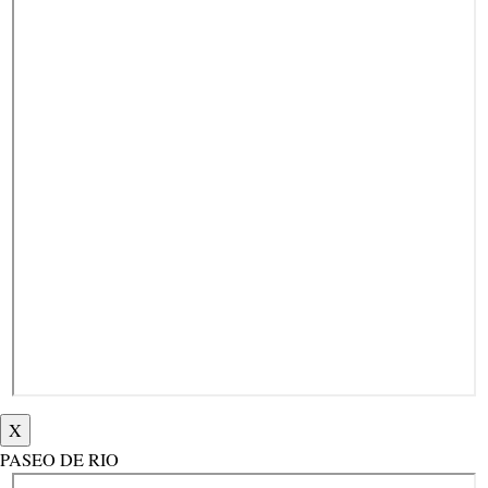
X
PASEO DE RIO