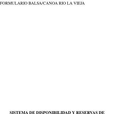
FORMULARIO BALSA/CANOA RIO LA VIEJA
SISTEMA DE DISPONIBILIDAD Y RESERVAS DE