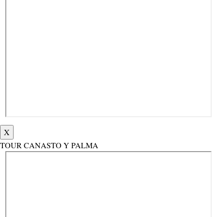
X
TOUR CANASTO Y PALMA