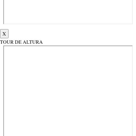
X
TOUR DE ALTURA