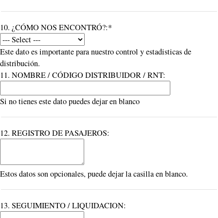
10. ¿CÓMO NOS ENCONTRÓ?:*
Este dato es importante para nuestro control y estadisticas de
distribución.
11. NOMBRE / CÓDIGO DISTRIBUIDOR / RNT:
Si no tienes este dato puedes dejar en blanco
12. REGISTRO DE PASAJEROS:
Estos datos son opcionales, puede dejar la casilla en blanco.
13. SEGUIMIENTO / LIQUIDACION: