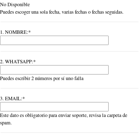
No Disponible
Puedes escoger una sola fecha, varias fechas o fechas seguidas.
1. NOMBRE:*
2. WHATSAPP:*
Puedes escribir 2 números por sí uno falla
3. EMAIL:*
Este dato es obligatorio para enviar soporte, revisa la carpeta de
spam.