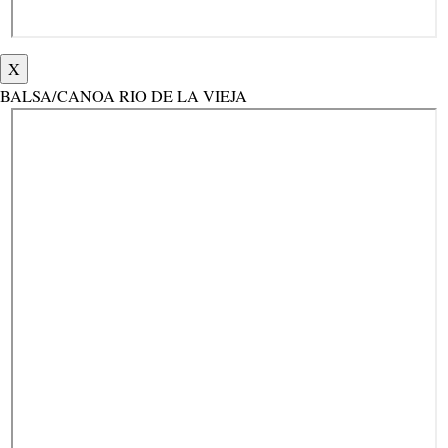
X
BALSA/CANOA RIO DE LA VIEJA