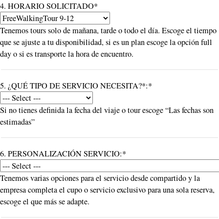
4. HORARIO SOLICITADO*
Tenemos tours solo de mañana, tarde o todo el día. Escoge el tiempo
que se ajuste a tu disponibilidad, si es un plan escoge la opción full
day o si es transporte la hora de encuentro.
5. ¿QUÉ TIPO DE SERVICIO NECESITA?*:*
Si no tienes definida la fecha del viaje o tour escoge “Las fechas son
estimadas”
6. PERSONALIZACIÓN SERVICIO:*
Tenemos varias opciones para el servicio desde compartido y la
empresa completa el cupo o servicio exclusivo para una sola reserva,
escoge el que más se adapte.