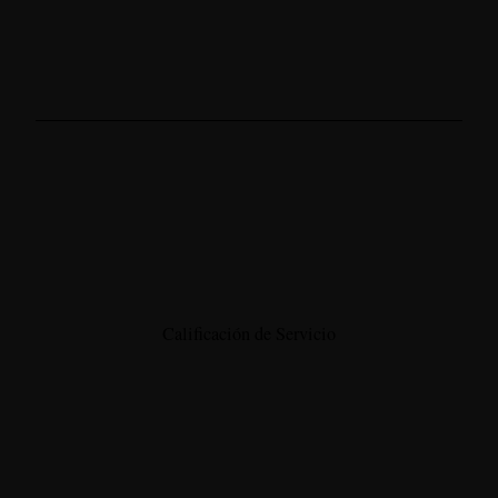
Calificación de Servicio