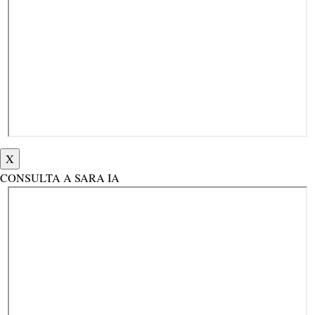
X
CONSULTA A SARA IA