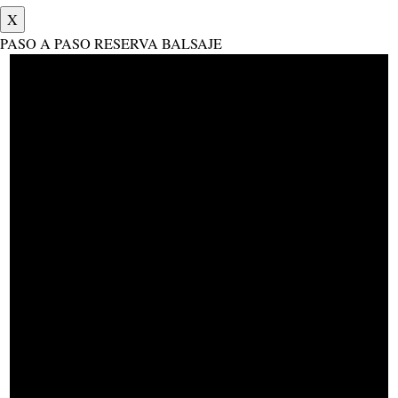
X
PASO A PASO RESERVA BALSAJE