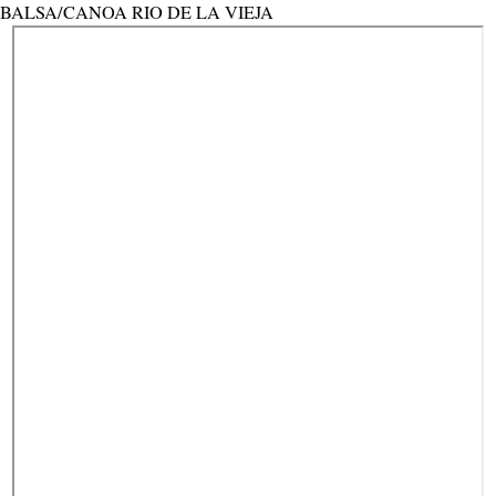
BALSA/CANOA RIO DE LA VIEJA