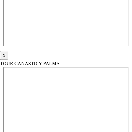
X
TOUR CANASTO Y PALMA