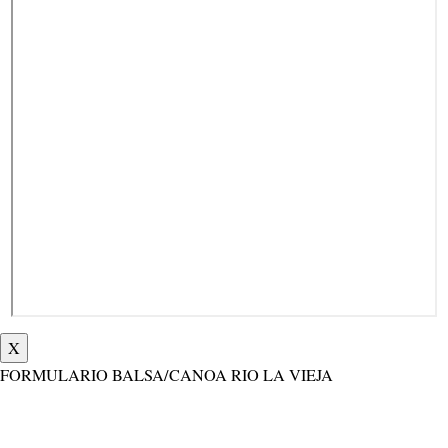
X
FORMULARIO BALSA/CANOA RIO LA VIEJA