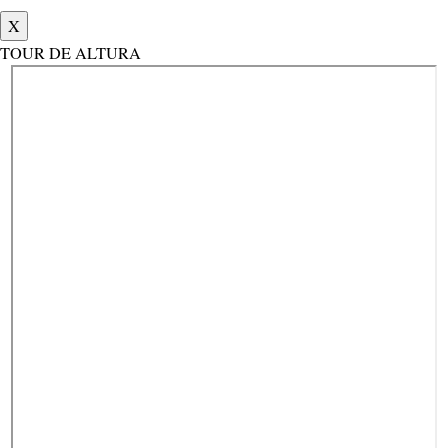
X
TOUR DE ALTURA