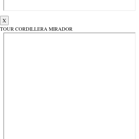
X
TOUR CORDILLERA MIRADOR