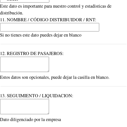
Este dato es importante para nuestro control y estadisticas de
distribución.
11. NOMBRE / CÓDIGO DISTRIBUIDOR / RNT:
Si no tienes este dato puedes dejar en blanco
12. REGISTRO DE PASAJEROS:
Estos datos son opcionales, puede dejar la casilla en blanco.
13. SEGUIMIENTO / LIQUIDACION:
Dato diligenciado por la empresa