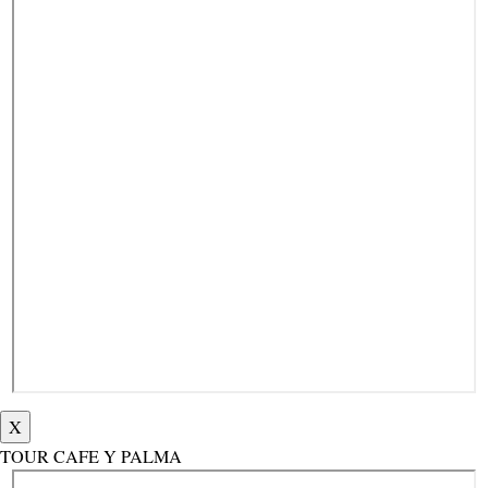
X
TOUR CAFE Y PALMA