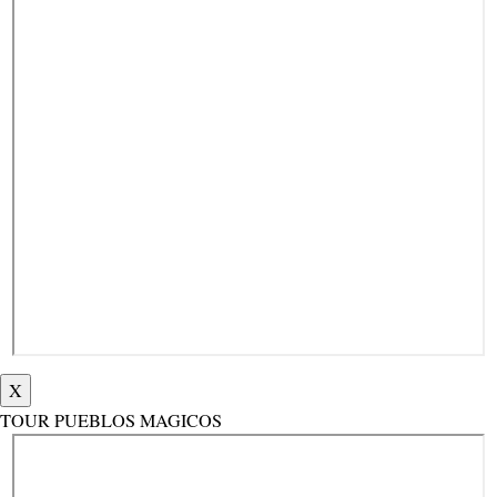
X
TOUR PUEBLOS MAGICOS