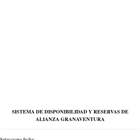
SISTEMA DE DISPONIBILIDAD Y RESERVAS DE
ALIANZA GRANAVENTURA
Selecciona fecha: