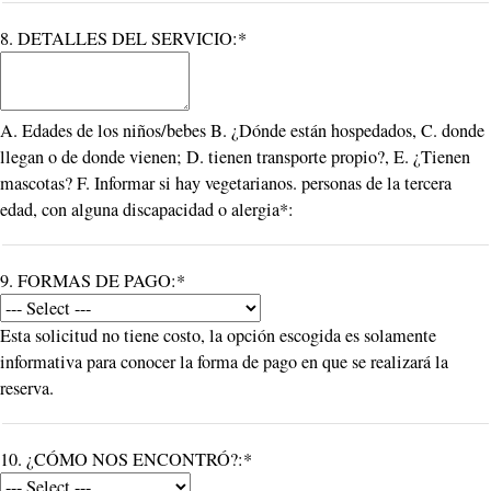
8. DETALLES DEL SERVICIO:*
A. Edades de los niños/bebes B. ¿Dónde están hospedados, C. donde
llegan o de donde vienen; D. tienen transporte propio?, E. ¿Tienen
mascotas? F. Informar si hay vegetarianos. personas de la tercera
edad, con alguna discapacidad o alergia*:
9. FORMAS DE PAGO:*
Esta solicitud no tiene costo, la opción escogida es solamente
informativa para conocer la forma de pago en que se realizará la
reserva.
10. ¿CÓMO NOS ENCONTRÓ?:*