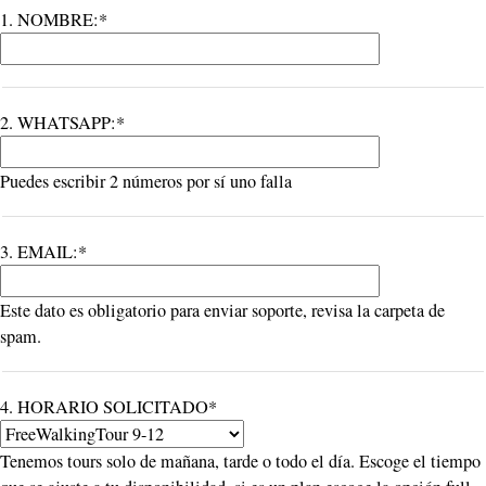
1. NOMBRE:*
2. WHATSAPP:*
Puedes escribir 2 números por sí uno falla
3. EMAIL:*
Este dato es obligatorio para enviar soporte, revisa la carpeta de
spam.
4. HORARIO SOLICITADO*
Tenemos tours solo de mañana, tarde o todo el día. Escoge el tiempo