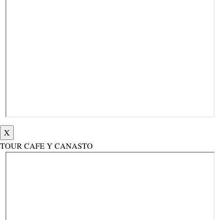
X
TOUR CAFE Y CANASTO