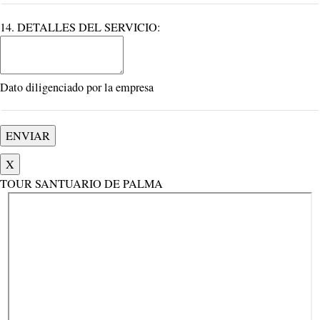
14. DETALLES DEL SERVICIO:
Dato diligenciado por la empresa
X
TOUR SANTUARIO DE PALMA