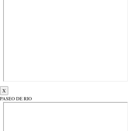
X
PASEO DE RIO