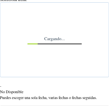
Cargando...
-
No Disponible
Puedes escoger una sola fecha, varias fechas o fechas seguidas.