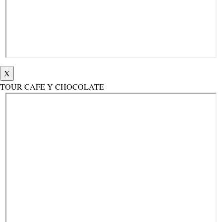
X
TOUR CAFE Y CHOCOLATE