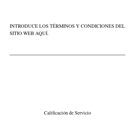
Inmediatamente)
INTRODUCE LOS TÉRMINOS Y CONDICIONES DEL
SITIO WEB AQUÍ.
Calificación de Servicio