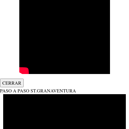
CERRAR
PASO A PASO ST.GRANAVENTURA