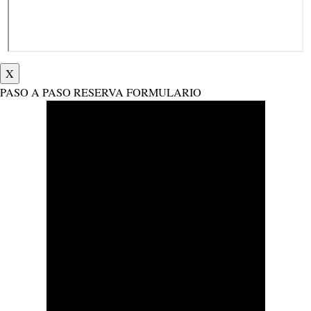
X
PASO A PASO RESERVA FORMULARIO