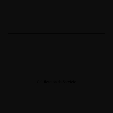
Calificación de Servicio