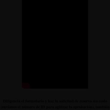
Diligencia el formulario y haz tu solicitud de reserva sin costo
(envíanos el número de ID para agilizar la aprobación), también