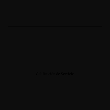
Calificación de Servicio