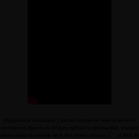
Diligencia el formulario y haz tu solicitud de reserva sin costo
(envíanos el número de ID para agilizar la aprobación), también
puedes dejar tu mensaje en el chat (botón naranja
al final de