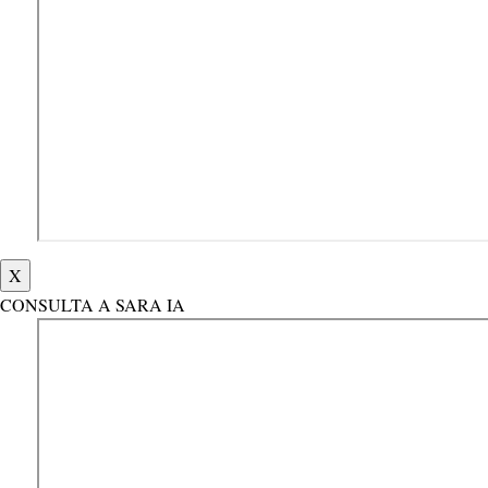
X
CONSULTA A SARA IA