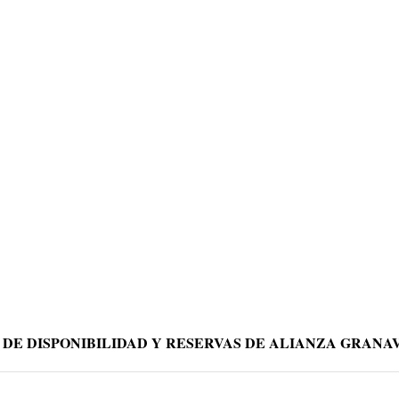
 DE DISPONIBILIDAD Y RESERVAS DE ALIANZA GRAN