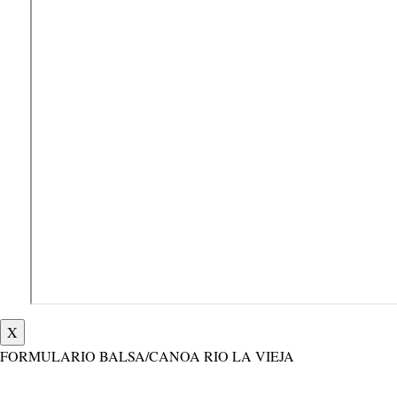
X
FORMULARIO BALSA/CANOA RIO LA VIEJA