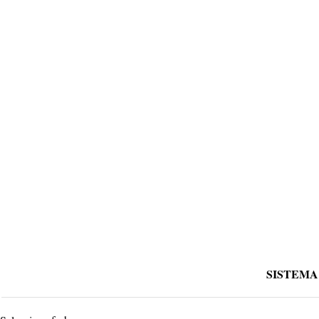
SISTEMA