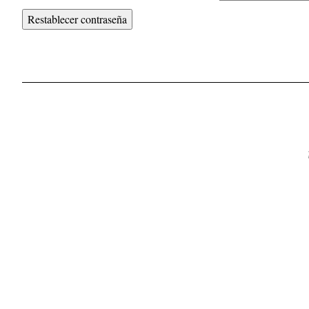
Restablecer contraseña