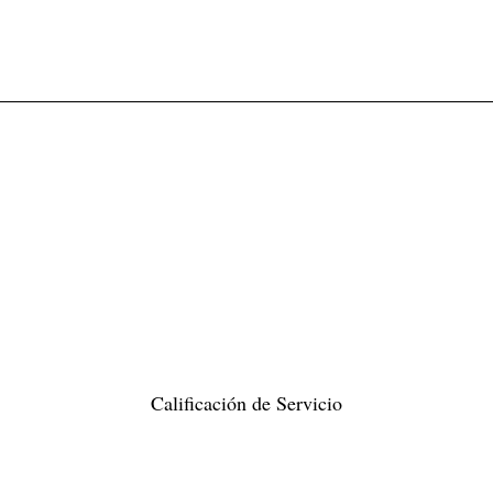
Calificación de Servicio