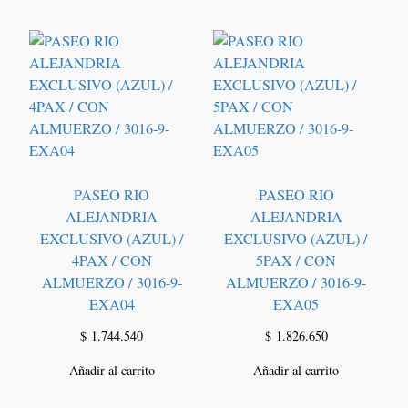
PASEO RIO
PASEO RIO
ALEJANDRIA
ALEJANDRIA
EXCLUSIVO (AZUL) /
EXCLUSIVO (AZUL) /
4PAX / CON
5PAX / CON
ALMUERZO / 3016-9-
ALMUERZO / 3016-9-
EXA04
EXA05
$
1.744.540
$
1.826.650
Añadir al carrito
Añadir al carrito