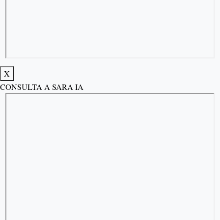
X
CONSULTA A SARA IA