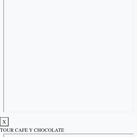
X
TOUR CAFE Y CHOCOLATE