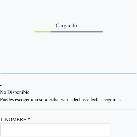
Cargando...
-
No Disponible
Puedes escoger una sola fecha, varias fechas o fechas seguidas.
1. NOMBRE:*