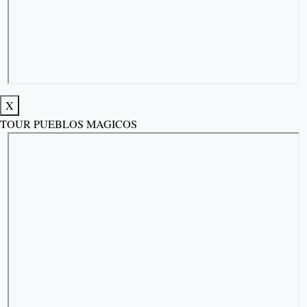
X
TOUR PUEBLOS MAGICOS