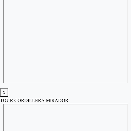
X
TOUR CORDILLERA MIRADOR