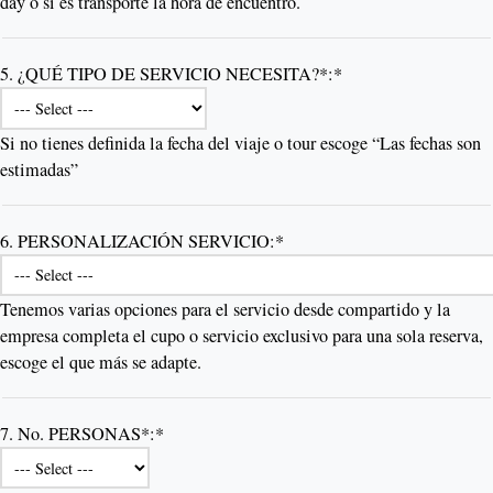
day o si es transporte la hora de encuentro.
5. ¿QUÉ TIPO DE SERVICIO NECESITA?*:*
Si no tienes definida la fecha del viaje o tour escoge “Las fechas son
estimadas”
6. PERSONALIZACIÓN SERVICIO:*
Tenemos varias opciones para el servicio desde compartido y la
empresa completa el cupo o servicio exclusivo para una sola reserva,
escoge el que más se adapte.
7. No. PERSONAS*:*