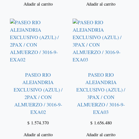
Añadir al carrito
Añadir al carrito
PASEO RIO
PASEO RIO
ALEJANDRIA
ALEJANDRIA
EXCLUSIVO (AZUL) /
EXCLUSIVO (AZUL) /
2PAX / CON
3PAX / CON
ALMUERZO / 3016-9-
ALMUERZO / 3016-9-
EXA02
EXA03
$
1.574.370
$
1.656.480
Añadir al carrito
Añadir al carrito