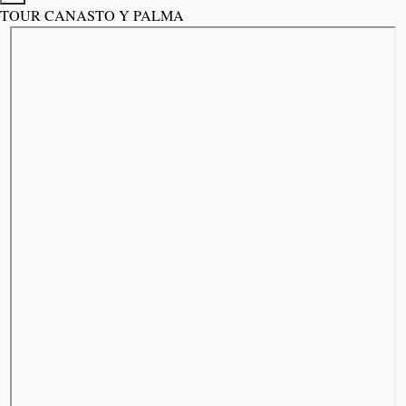
TOUR CANASTO Y PALMA