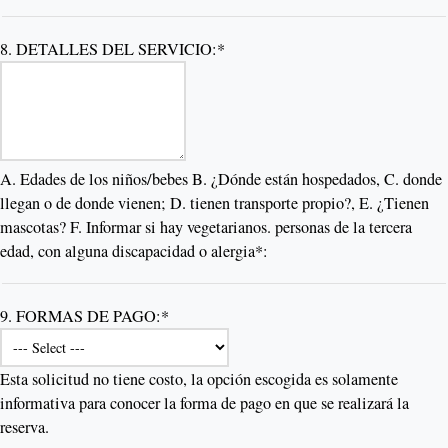
8. DETALLES DEL SERVICIO:*
A. Edades de los niños/bebes B. ¿Dónde están hospedados, C. donde
llegan o de donde vienen; D. tienen transporte propio?, E. ¿Tienen
mascotas? F. Informar si hay vegetarianos. personas de la tercera
edad, con alguna discapacidad o alergia*:
9. FORMAS DE PAGO:*
Esta solicitud no tiene costo, la opción escogida es solamente
informativa para conocer la forma de pago en que se realizará la
reserva.