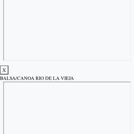
X
BALSA/CANOA RIO DE LA VIEJA