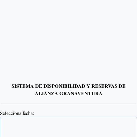
SISTEMA DE DISPONIBILIDAD Y RESERVAS DE
ALIANZA GRANAVENTURA
Selecciona fecha: