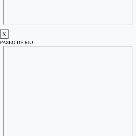
X
PASEO DE RIO