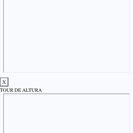
X
TOUR DE ALTURA