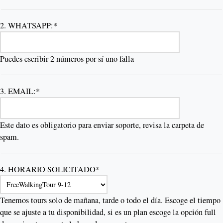
2. WHATSAPP:*
Puedes escribir 2 números por sí uno falla
3. EMAIL:*
Este dato es obligatorio para enviar soporte, revisa la carpeta de
spam.
4. HORARIO SOLICITADO*
Tenemos tours solo de mañana, tarde o todo el día. Escoge el tiempo
que se ajuste a tu disponibilidad, si es un plan escoge la opción full