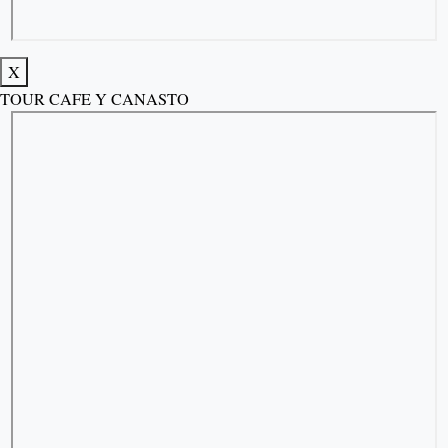
X
TOUR CAFE Y CANASTO