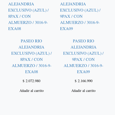
PASEO RIO
PASEO RIO
ALEJANDRIA
ALEJANDRIA
EXCLUSIVO (AZUL) /
EXCLUSIVO (AZUL) /
8PAX / CON
9PAX / CON
ALMUERZO / 3016-9-
ALMUERZO / 3016-9-
EXA08
EXA09
$
2.072.980
$
2.166.990
Añadir al carrito
Añadir al carrito