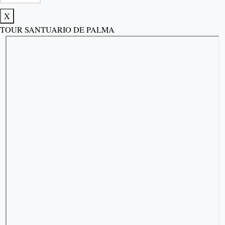
X
TOUR SANTUARIO DE PALMA