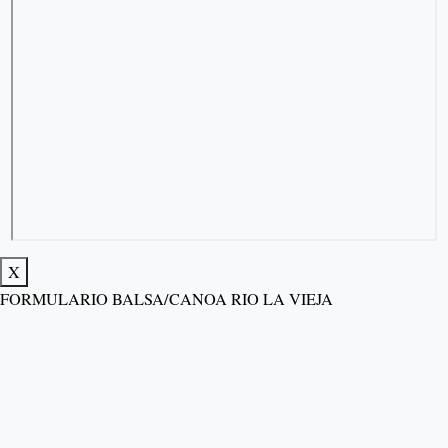
X
FORMULARIO BALSA/CANOA RIO LA VIEJA