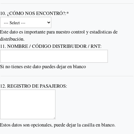
10. ¿CÓMO NOS ENCONTRÓ?:*
Este dato es importante para nuestro control y estadisticas de
distribución.
11. NOMBRE / CÓDIGO DISTRIBUIDOR / RNT:
Si no tienes este dato puedes dejar en blanco
12. REGISTRO DE PASAJEROS:
Estos datos son opcionales, puede dejar la casilla en blanco.