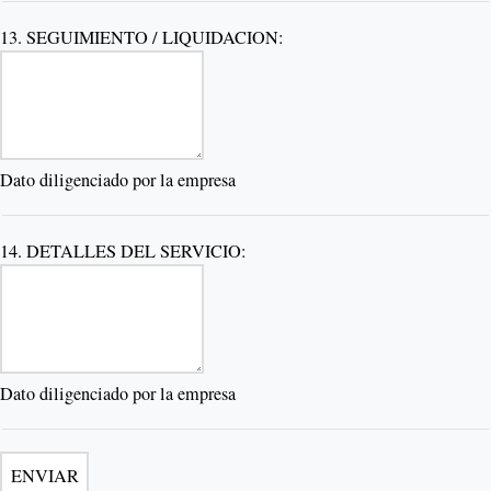
13. SEGUIMIENTO / LIQUIDACION:
Dato diligenciado por la empresa
14. DETALLES DEL SERVICIO:
Dato diligenciado por la empresa