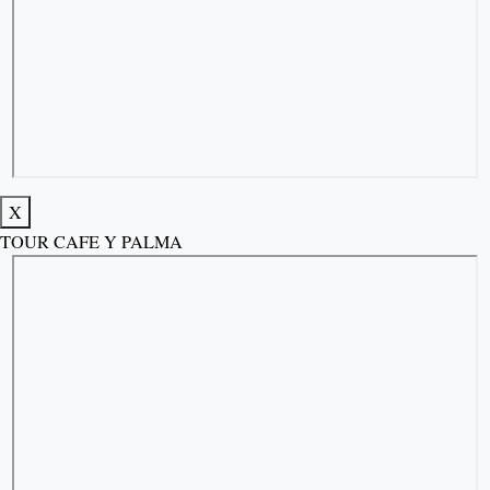
X
TOUR CAFE Y PALMA