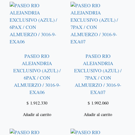
PASEO RIO
PASEO RIO
ALEJANDRIA
ALEJANDRIA
EXCLUSIVO (AZUL) /
EXCLUSIVO (AZUL) /
6PAX / CON
7PAX / CON
ALMUERZO / 3016-9-
ALMUERZO / 3016-9-
EXA06
EXA07
$
1.912.330
$
1.992.060
Añadir al carrito
Añadir al carrito