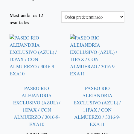
Mostrando los 12
resultados
PASEO RIO
PASEO RIO
ALEJANDRIA
ALEJANDRIA
EXCLUSIVO (AZUL) /
EXCLUSIVO (AZUL) /
10PAX / CON
11PAX / CON
ALMUERZO / 3016-9-
ALMUERZO / 3016-9-
EXA10
EXA11