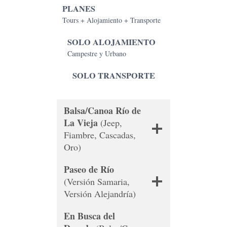
PLANES
Tours + Alojamiento + Transporte
SOLO ALOJAMIENTO
Campestre y Urbano
SOLO TRANSPORTE
Balsa/Canoa Río de
La Vieja
(Jeep,
Fiambre, Cascadas,
Oro)
Paseo de Río
(Versión Samaria,
Versión Alejandría)
En Busca del