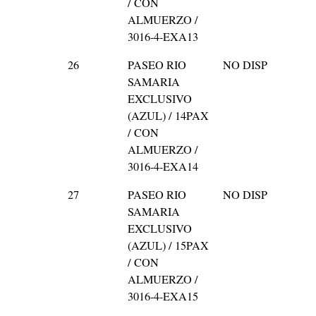
/ CON
ALMUERZO /
3016-4-EXA13
26
PASEO RIO
NO DISP
SAMARIA
EXCLUSIVO
(AZUL) / 14PAX
/ CON
ALMUERZO /
3016-4-EXA14
27
PASEO RIO
NO DISP
SAMARIA
EXCLUSIVO
(AZUL) / 15PAX
/ CON
ALMUERZO /
3016-4-EXA15