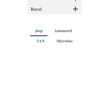
Rural
Jeep
Automovil
VAN
Microbus