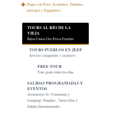
(Pagas con Pesos, Ecopuntos, Talenttos,
Anticipos y Digipuntos)
TOURS AL RÍO DE LA
VIEJA
Balsa-Canoa-Oro-Pesca-Fiambre
TOURS PUEBLOS EN JEEP
Servicio compartido y exclusivo
FREE TOUR
Tour gratis todos los días
SALIDAS PROGRAMADAS Y
EVENTOS
Aventureros X+ (Caminatas y
Camping), Pasadías , Varios Días y
Salidas Internacionales