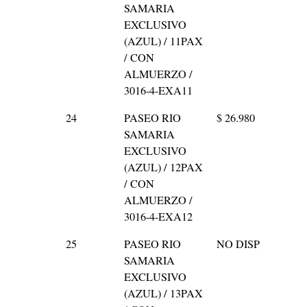
SAMARIA
EXCLUSIVO
(AZUL) / 11PAX
/ CON
ALMUERZO /
3016-4-EXA11
24
PASEO RIO
$ 26.980
SAMARIA
EXCLUSIVO
(AZUL) / 12PAX
/ CON
ALMUERZO /
3016-4-EXA12
25
PASEO RIO
NO DISP
SAMARIA
EXCLUSIVO
(AZUL) / 13PAX