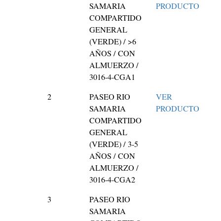
SAMARIA
PRODUCTO
COMPARTIDO
GENERAL
(VERDE) / >6
AÑOS / CON
ALMUERZO /
3016-4-CGA1
2
PASEO RIO
VER
SAMARIA
PRODUCTO
COMPARTIDO
GENERAL
(VERDE) / 3-5
AÑOS / CON
ALMUERZO /
3016-4-CGA2
3
PASEO RIO
SAMARIA