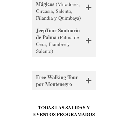
Mágicos
(Miradores,
Circasia, Salento,
Filandia y Quimbaya)
JeepTour Santuario
de Palma
(Palma de
Cera, Fiambre y
Salento)
Free Walking Tour
por Montenegro
TODAS LAS SALIDAS Y
EVENTOS PROGRAMADOS