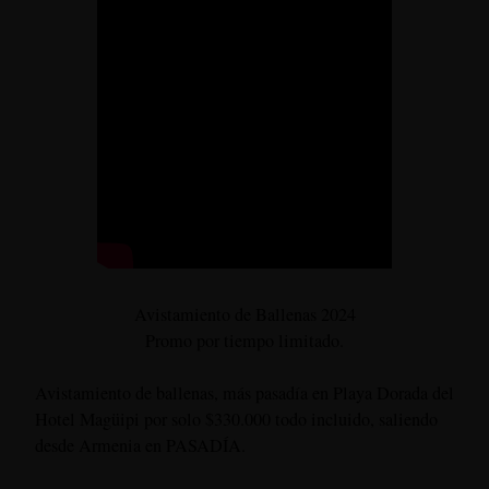
Avistamiento de Ballenas 2024
Promo por tiempo limitado.
Avistamiento de ballenas, más pasadía en Playa Dorada del
Hotel Magüipi por solo $330.000 todo incluido, saliendo
desde Armenia en PASADÍA.