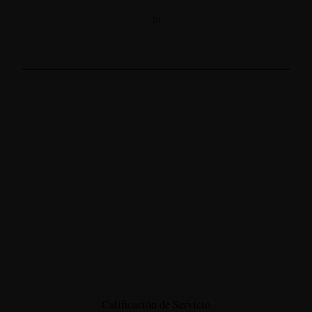
In
Calificación de Servicio