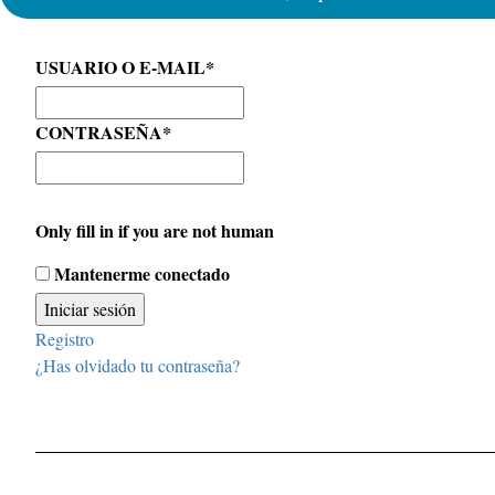
USUARIO O E-MAIL
*
CONTRASEÑA
*
Only fill in if you are not human
Mantenerme conectado
Registro
¿Has olvidado tu contraseña?