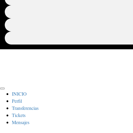
INICIO
Perfil
Transferencias
Tickets
Mensajes
Sign In