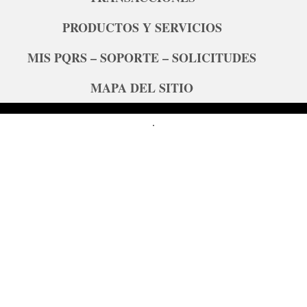
PRODUCTOS Y SERVICIOS
MIS PQRS – SOPORTE – SOLICITUDES
MAPA DEL SITIO
.