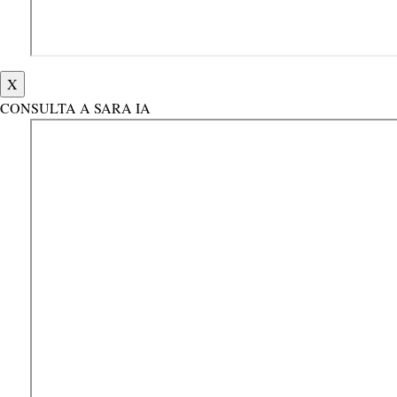
X
CONSULTA A SARA IA