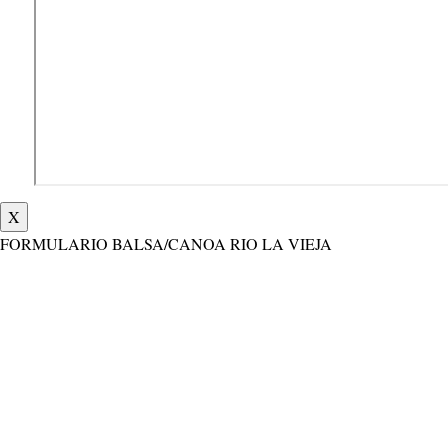
X
FORMULARIO BALSA/CANOA RIO LA VIEJA